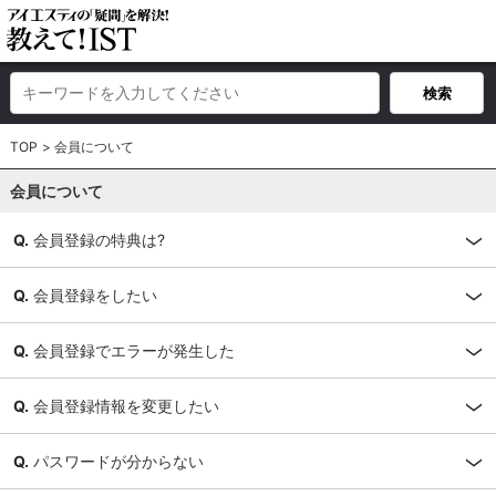
TOP
会員について
会員について
会員登録の特典は?
会員登録をしたい
会員登録でエラーが発生した
会員登録情報を変更したい
パスワードが分からない