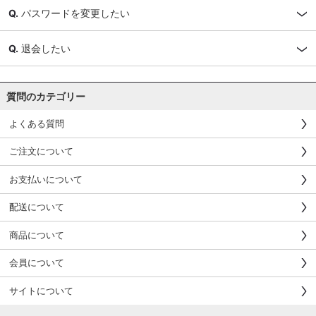
パスワードを変更したい
退会したい
質問のカテゴリー
よくある質問
ご注文について
お支払いについて
配送について
商品について
会員について
サイトについて