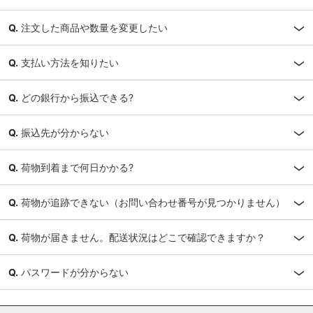
注文した商品や数量を変更したい
支払い方法を知りたい
どの銀行から振込できる?
振込先が分からない
荷物到着まで何日かかる?
荷物が追跡できない（お問い合わせ番号が見つかりません）
荷物が届きません。配送状況はどこで確認できますか？
パスワードが分からない