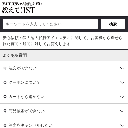
安心信頼の個人輸入代行アイエスティに関して、お客様から寄せら
れた質問・疑問に対してお答えします
よくある質問
注文ができない
クーポンについて
カートから進めない
商品検索ができない
注文をキャンセルしたい