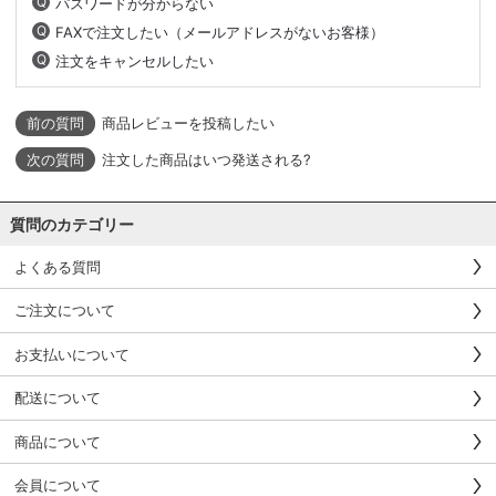
パスワードが分からない
FAXで注文したい（メールアドレスがないお客様）
注文をキャンセルしたい
商品レビューを投稿したい
注文した商品はいつ発送される?
質問のカテゴリー
よくある質問
ご注文について
お支払いについて
配送について
商品について
会員について