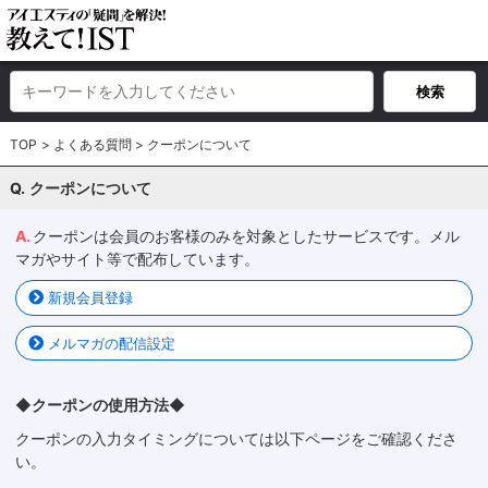
TOP
よくある質問
クーポンについて
クーポンについて
クーポンは会員のお客様のみを対象としたサービスです。メル
マガやサイト等で配布しています。
新規会員登録
メルマガの配信設定
◆クーポンの使用方法◆
クーポンの入力タイミングについては以下ページをご確認くださ
い。