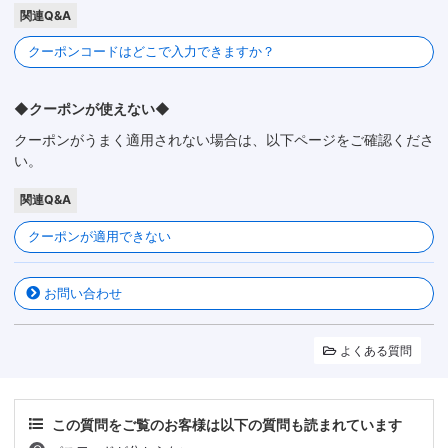
関連Q&A
クーポンコードはどこで入力できますか？
◆クーポンが使えない◆
クーポンがうまく適用されない場合は、以下ページをご確認くださ
い。
関連Q&A
クーポンが適用できない
お問い合わせ
よくある質問
この質問をご覧のお客様は以下の質問も読まれています