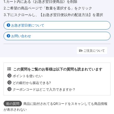
1.カート内にある《お急ぎ翌日便商品》を削除
2.ご希望の商品ページで「数量を選択する」をクリック
3.下にスクロールし、【お急ぎ翌日便以外の配送方法】を選択
お急ぎ翌日便について
お問い合わせ
ご注文について
この質問をご覧のお客様は以下の質問も読まれています
ポイントを使いたい
どの銀行から振込できる?
クーポンコードはどこで入力できますか？
商品に貼付されてるQRコードをスキャンしても商品情報
が表示されない