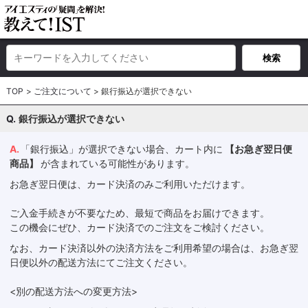
TOP
ご注文について
銀行振込が選択できない
銀行振込が選択できない
「銀行振込」が選択できない場合、カート内に
【お急ぎ翌日便
商品】
が含まれている可能性があります。
お急ぎ翌日便は、カード決済のみご利用いただけます。
ご入金手続きが不要なため、最短で商品をお届けできます。
この機会にぜひ、カード決済でのご注文をご検討ください。
なお、カード決済以外の決済方法をご利用希望の場合は、お急ぎ翌
日便以外の配送方法にてご注文ください。
<別の配送方法への変更方法>