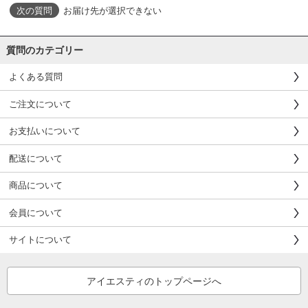
お届け先が選択できない
質問のカテゴリー
よくある質問
ご注文について
お支払いについて
配送について
商品について
会員について
サイトについて
アイエスティのトップページへ