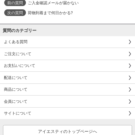
ご入金確認メールが届かない
荷物到着まで何日かかる?
質問のカテゴリー
よくある質問
ご注文について
お支払いについて
配送について
商品について
会員について
サイトについて
アイエスティのトップページへ