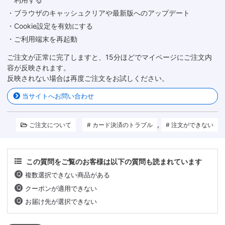
・ブラウザのキャッシュクリアや最新版へのアップデート
・Cookie設定を有効にする
・ご利用端末を再起動
ご注文が正常に完了しますと、15分ほどでマイページにご注文内
容が反映されます。
反映されない場合は再度ご注文をお試しください。
当サイトへお問い合わせ
,
ご注文について
カード決済のトラブル
注文ができない
この質問をご覧のお客様は以下の質問も読まれています
複数選択できない商品がある
クーポンが適用できない
お届け先が選択できない