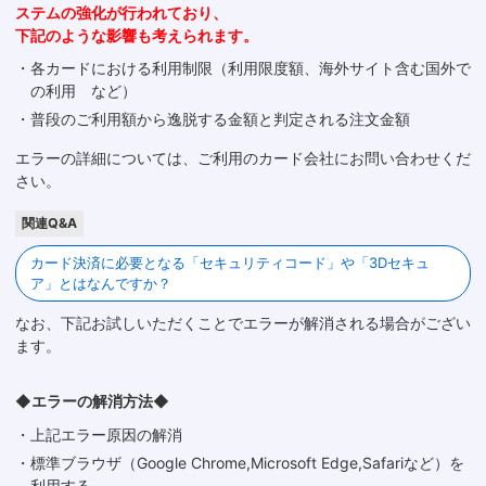
ステムの強化が行われており、
下記のような影響も考えられます。
・各カードにおける利用制限（利用限度額、海外サイト含む国外で
の利用 など）
・普段のご利用額から逸脱する金額と判定される注文金額
エラーの詳細については、ご利用のカード会社にお問い合わせくだ
さい。
関連Q&A
カード決済に必要となる「セキュリティコード」や「3Dセキュ
ア」とはなんですか？
なお、下記お試しいただくことでエラーが解消される場合がござい
ます。
◆エラーの解消方法◆
・上記エラー原因の解消
・標準ブラウザ（Google Chrome,Microsoft Edge,Safariなど）を
利用する