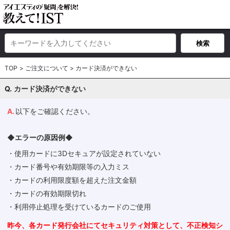
TOP
ご注文について
カード決済ができない
カード決済ができない
以下をご確認ください。
◆エラーの原因例◆
・使用カードに3Dセキュアが設定されていない
・カード番号や有効期限等の入力ミス
・カードの利用限度額を超えた注文金額
・カードの有効期限切れ
・利用停止処理を受けているカードのご使用
昨今、各カード発行会社にてセキュリティ対策として、不正検知シ