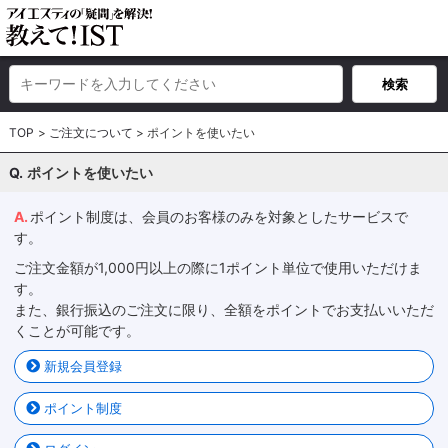
TOP
ご注文について
ポイントを使いたい
ポイントを使いたい
ポイント制度は、会員のお客様のみを対象としたサービスで
す。
ご注文金額が1,000円以上の際に1ポイント単位で使用いただけま
す。
また、銀行振込のご注文に限り、全額をポイントでお支払いいただ
くことが可能です。
新規会員登録
ポイント制度