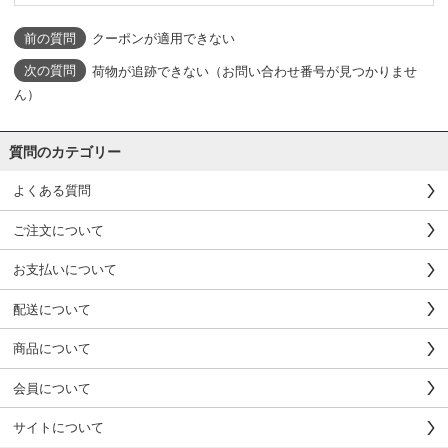
クーポンが適用できない
荷物が追跡できない（お問い合わせ番号が見つかりませ
ん）
質問のカテゴリー
よくある質問
ご注文について
お支払いについて
配送について
商品について
会員について
サイトについて