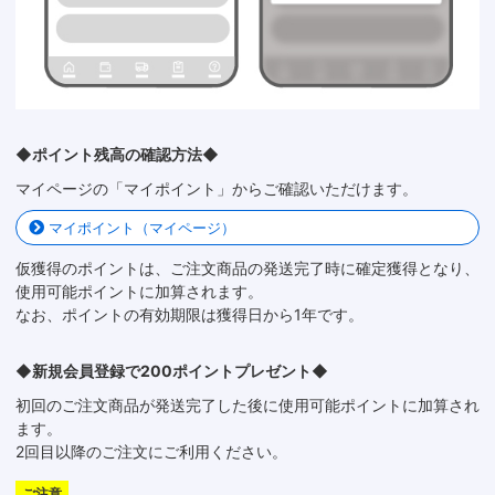
◆ポイント残高の確認方法◆
マイページの「マイポイント」からご確認いただけます。
マイポイント（マイページ）
仮獲得のポイントは、ご注文商品の発送完了時に確定獲得となり、
使用可能ポイントに加算されます。
なお、ポイントの有効期限は獲得日から1年です。
◆新規会員登録で200ポイントプレゼント◆
初回のご注文商品が発送完了した後に使用可能ポイントに加算され
ます。
2回目以降のご注文にご利用ください。
ご注意