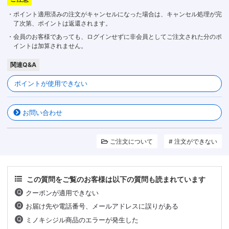
・ポイント適用済みの注文がキャンセルになった場合は、キャンセル処理が完
了次第、ポイントは返還されます。
・会員のお客様であっても、ログインせずに非会員としてご注文された分のポ
イントは加算されません。
関連Q&A
ポイントが使用できない
お問い合わせ
ご注文について
注文ができない
この質問をご覧のお客様は以下の質問も読まれています
クーポンが適用できない
お届け先や電話番号、メールアドレスに誤りがある
ミノキシジル商品のエラーが発生した